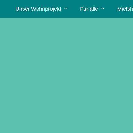
Unser Wohnprojekt
Für alle
Mietsh