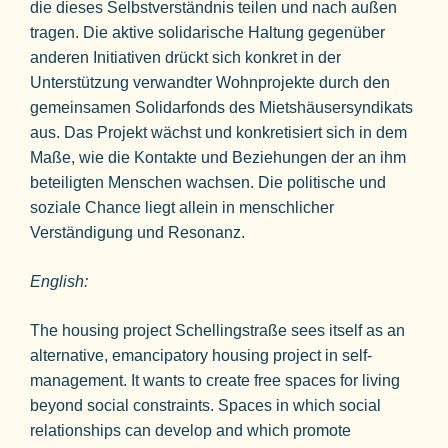
die dieses Selbstverständnis teilen und nach außen
tragen. Die aktive solidarische Haltung gegenüber
anderen Initiativen drückt sich konkret in der
Unterstützung verwandter Wohnprojekte durch den
gemeinsamen Solidarfonds des Mietshäusersyndikats
aus. Das Projekt wächst und konkretisiert sich in dem
Maße, wie die Kontakte und Beziehungen der an ihm
beteiligten Menschen wachsen. Die politische und
soziale Chance liegt allein in menschlicher
Verständigung und Resonanz.
English:
The housing project Schellingstraße sees itself as an
alternative, emancipatory housing project in self-
management. It wants to create free spaces for living
beyond social constraints. Spaces in which social
relationships can develop and which promote