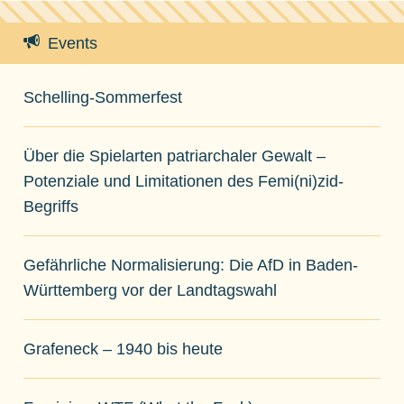
Events
Schelling-Sommerfest
Über die Spielarten patriarchaler Gewalt –
Potenziale und Limitationen des Femi(ni)zid-
Begriffs
Gefährliche Normalisierung: Die AfD in Baden-
Württemberg vor der Landtagswahl
Grafeneck – 1940 bis heute