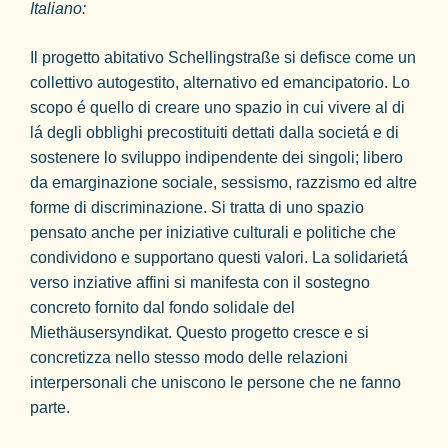
Italiano:
Il progetto abitativo Schellingstraße si defisce come un
collettivo autogestito, alternativo ed emancipatorio. Lo
scopo é quello di creare uno spazio in cui vivere al di
lá degli obblighi precostituiti dettati dalla societá e di
sostenere lo sviluppo indipendente dei singoli; libero
da emarginazione sociale, sessismo, razzismo ed altre
forme di discriminazione. Si tratta di uno spazio
pensato anche per iniziative culturali e politiche che
condividono e supportano questi valori. La solidarietá
verso inziative affini si manifesta con il sostegno
concreto fornito dal fondo solidale del
Miethäusersyndikat. Questo progetto cresce e si
concretizza nello stesso modo delle relazioni
interpersonali che uniscono le persone che ne fanno
parte.