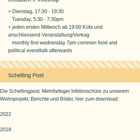
+ Dienstag, 17:30 - 19:30
Tuesday, 5:30 - 7:30pm
+ jeden ersten Mittwoch ab 19:00 Küfa und
anschliessend Veranstaltung/Vortrag
monthly first wednesday 7pm common food and
political event/talk afterwards
Schelling Post
Die Schellingpost. Mehrfarbiger Infobroschüre zu unserem
Wohnprojekt, Berichte und Bilder, hier zum download:
2022
2018