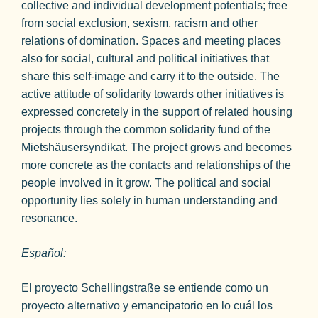
collective and individual development potentials; free
from social exclusion, sexism, racism and other
relations of domination. Spaces and meeting places
also for social, cultural and political initiatives that
share this self-image and carry it to the outside. The
active attitude of solidarity towards other initiatives is
expressed concretely in the support of related housing
projects through the common solidarity fund of the
Mietshäusersyndikat. The project grows and becomes
more concrete as the contacts and relationships of the
people involved in it grow. The political and social
opportunity lies solely in human understanding and
resonance.
Español:
El proyecto Schellingstraße se entiende como un
proyecto alternativo y emancipatorio en lo cuál los