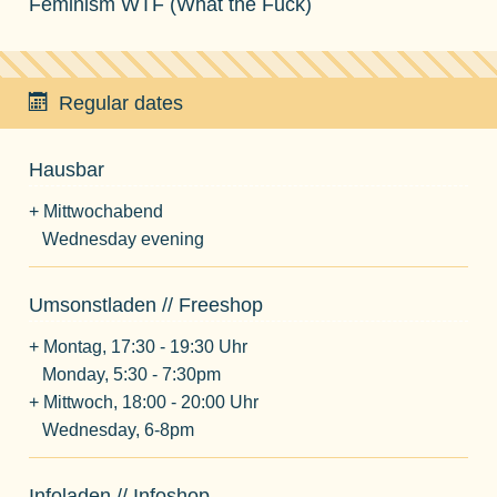
Feminism WTF (What the Fuck)
Regular dates
Hausbar
+ Mittwochabend
Wednesday evening
Umsonstladen // Freeshop
+ Montag, 17:30 - 19:30 Uhr
Monday, 5:30 - 7:30pm
+ Mittwoch, 18:00 - 20:00 Uhr
Wednesday, 6-8pm
Infoladen // Infoshop