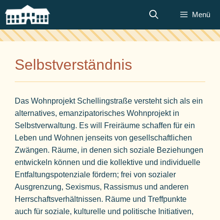
Zum
Menü
Inhalt
springen
Selbstverständnis
Das Wohnprojekt Schellingstraße versteht sich als ein
alternatives, emanzipatorisches Wohnprojekt in
Selbstverwaltung. Es will Freiräume schaffen für ein
Leben und Wohnen jenseits von gesellschaftlichen
Zwängen. Räume, in denen sich soziale Beziehungen
entwickeln können und die kollektive und individuelle
Entfaltungspotenziale fördern; frei von sozialer
Ausgrenzung, Sexismus, Rassismus und anderen
Herrschaftsverhältnissen. Räume und Treffpunkte
auch für soziale, kulturelle und politische Initiativen,