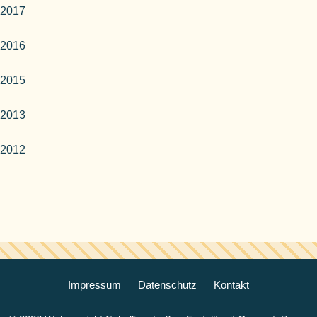
2017
2016
2015
2013
2012
Impressum
Datenschutz
Kontakt