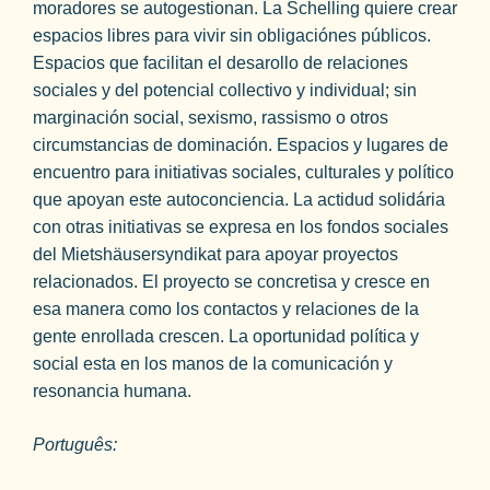
moradores se autogestionan. La Schelling quiere crear
espacios libres para vivir sin obligaciónes públicos.
Espacios que facilitan el desarollo de relaciones
sociales y del potencial collectivo y individual; sin
marginación social, sexismo, rassismo o otros
circumstancias de dominación. Espacios y lugares de
encuentro para initiativas sociales, culturales y político
que apoyan este autoconciencia. La actidud solidária
con otras initiativas se expresa en los fondos sociales
del Mietshäusersyndikat para apoyar proyectos
relacionados. El proyecto se concretisa y cresce en
esa manera como los contactos y relaciones de la
gente enrollada crescen. La oportunidad política y
social esta en los manos de la comunicación y
resonancia humana.
Português: