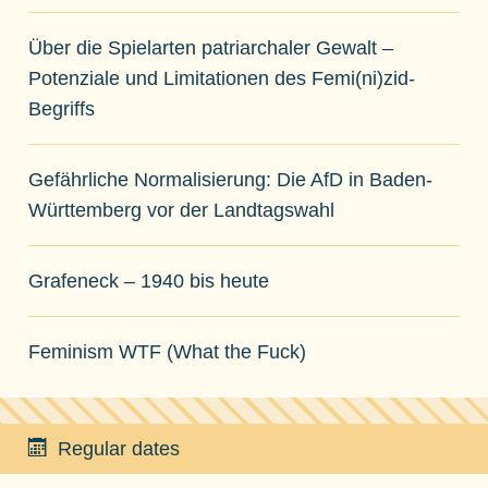
Über die Spielarten patriarchaler Gewalt –
Potenziale und Limitationen des Femi(ni)zid-
Begriffs
Gefährliche Normalisierung: Die AfD in Baden-
Württemberg vor der Landtagswahl
Grafeneck – 1940 bis heute
Feminism WTF (What the Fuck)
Regular dates