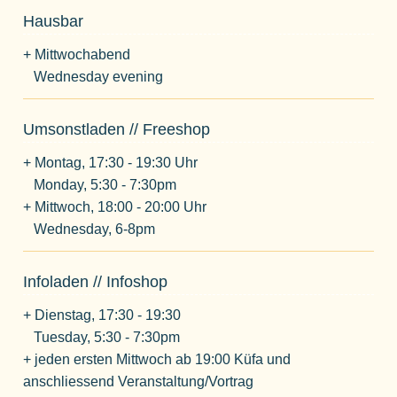
Hausbar
+ Mittwochabend
Wednesday evening
Umsonstladen // Freeshop
+ Montag, 17:30 - 19:30 Uhr
Monday, 5:30 - 7:30pm
+ Mittwoch, 18:00 - 20:00 Uhr
Wednesday, 6-8pm
Infoladen // Infoshop
+ Dienstag, 17:30 - 19:30
Tuesday, 5:30 - 7:30pm
+ jeden ersten Mittwoch ab 19:00 Küfa und
anschliessend Veranstaltung/Vortrag