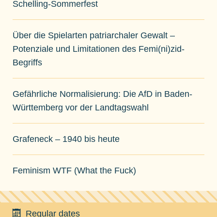
Schelling-Sommerfest
Über die Spielarten patriarchaler Gewalt –
Potenziale und Limitationen des Femi(ni)zid-
Begriffs
Gefährliche Normalisierung: Die AfD in Baden-
Württemberg vor der Landtagswahl
Grafeneck – 1940 bis heute
Feminism WTF (What the Fuck)
Regular dates