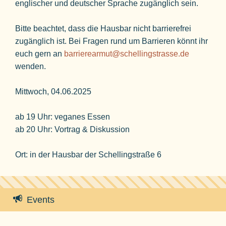
englischer und deutscher Sprache zugänglich sein.
Bitte beachtet, dass die Hausbar nicht barrierefrei
zugänglich ist. Bei Fragen rund um Barrieren könnt ihr
euch gern an
barrierearmut@schellingstrasse.de
wenden.
Mittwoch, 04.06.2025
ab 19 Uhr: veganes Essen
ab 20 Uhr: Vortrag & Diskussion
Ort: in der Hausbar der Schellingstraße 6
Events