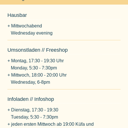
Hausbar
+ Mittwochabend
Wednesday evening
Umsonstladen // Freeshop
+ Montag, 17:30 - 19:30 Uhr
Monday, 5:30 - 7:30pm
+ Mittwoch, 18:00 - 20:00 Uhr
Wednesday, 6-8pm
Infoladen // Infoshop
+ Dienstag, 17:30 - 19:30
Tuesday, 5:30 - 7:30pm
+ jeden ersten Mittwoch ab 19:00 Küfa und