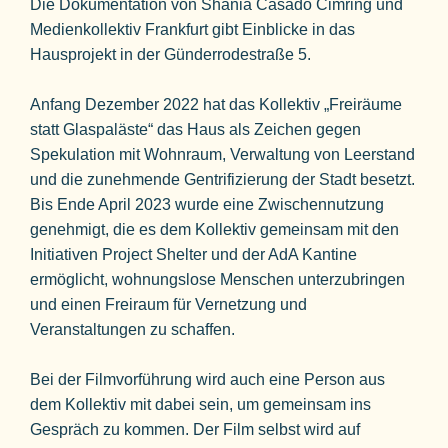
Die Dokumentation von Shania Casado Cimring und
Medienkollektiv Frankfurt gibt Einblicke in das
Hausprojekt in der Günderrodestraße 5.
Anfang Dezember 2022 hat das Kollektiv „Freiräume
statt Glaspaläste“ das Haus als Zeichen gegen
Spekulation mit Wohnraum, Verwaltung von Leerstand
und die zunehmende Gentrifizierung der Stadt besetzt.
Bis Ende April 2023 wurde eine Zwischennutzung
genehmigt, die es dem Kollektiv gemeinsam mit den
Initiativen Project Shelter und der AdA Kantine
ermöglicht, wohnungslose Menschen unterzubringen
und einen Freiraum für Vernetzung und
Veranstaltungen zu schaffen.
Bei der Filmvorführung wird auch eine Person aus
dem Kollektiv mit dabei sein, um gemeinsam ins
Gespräch zu kommen. Der Film selbst wird auf