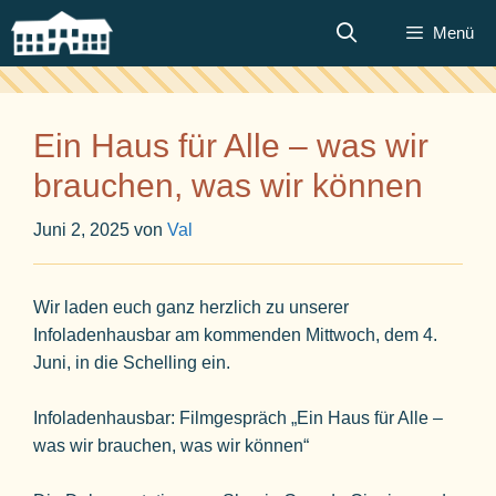
Zum
Menü
Inhalt
springen
Ein Haus für Alle – was wir
brauchen, was wir können
Juni 2, 2025
von
Val
Wir laden euch ganz herzlich zu unserer
Infoladenhausbar am kommenden Mittwoch, dem 4.
Juni, in die Schelling ein.
Infoladenhausbar: Filmgespräch „Ein Haus für Alle –
was wir brauchen, was wir können“