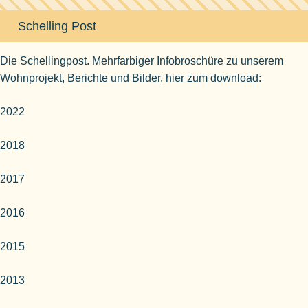
Schelling Post
Die Schellingpost. Mehrfarbiger Infobroschüre zu unserem
Wohnprojekt, Berichte und Bilder, hier zum download:
2022
2018
2017
2016
2015
2013