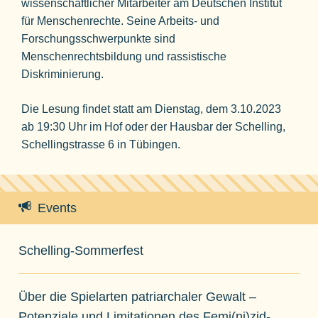
wissenschaftlicher Mitarbeiter am Deutschen Institut
für Menschenrechte. Seine Arbeits- und
Forschungsschwerpunkte sind
Menschenrechtsbildung und rassistische
Diskriminierung.
Die Lesung findet statt am Dienstag, dem 3.10.2023
ab 19:30 Uhr im Hof oder der Hausbar der Schelling,
Schellingstrasse 6 in Tübingen.
Events
Schelling-Sommerfest
Über die Spielarten patriarchaler Gewalt –
Potenziale und Limitationen des Femi(ni)zid-