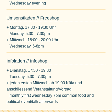
Wednesday evening
Umsonstladen // Freeshop
+ Montag, 17:30 - 19:30 Uhr
Monday, 5:30 - 7:30pm
+ Mittwoch, 18:00 - 20:00 Uhr
Wednesday, 6-8pm
Infoladen // Infoshop
+ Dienstag, 17:30 - 19:30
Tuesday, 5:30 - 7:30pm
+ jeden ersten Mittwoch ab 19:00 Küfa und
anschliessend Veranstaltung/Vortrag
monthly first wednesday 7pm common food and
political event/talk afterwards