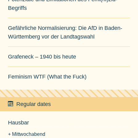
Begriffs
Gefährliche Normalisierung: Die AfD in Baden-
Württemberg vor der Landtagswahl
Grafeneck – 1940 bis heute
Feminism WTF (What the Fuck)
Regular dates
Hausbar
+ Mittwochabend