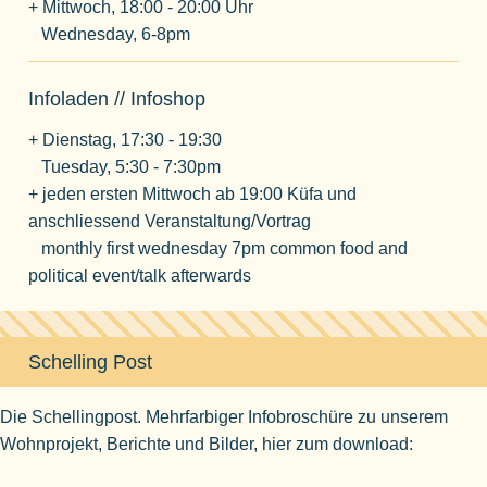
+ Mittwoch, 18:00 - 20:00 Uhr
Wednesday, 6-8pm
Infoladen // Infoshop
+ Dienstag, 17:30 - 19:30
Tuesday, 5:30 - 7:30pm
+ jeden ersten Mittwoch ab 19:00 Küfa und
anschliessend Veranstaltung/Vortrag
monthly first wednesday 7pm common food and
political event/talk afterwards
Schelling Post
Die Schellingpost. Mehrfarbiger Infobroschüre zu unserem
Wohnprojekt, Berichte und Bilder, hier zum download: