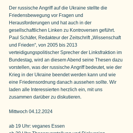
Der russische Angriff auf die Ukraine stellte die
Friedensbewegung vor Fragen und
Herausforderungen und hat auch in der
gesellschaftlichen Linken zu Kontroversen geführt.
Paul Schäfer, Redakteur der Zeitschrift „Wissenschaft
und Frieden“, von 2005 bis 2013
verteidigungspolitischer Sprecher der Linksfraktion im
Bundestag, wird an diesem Abend seine Thesen dazu
vorstellen, was der russische Angriff bedeutet, wie der
Krieg in der Ukraine beendet werden kann und wie
eine Friedensordnung danach aussehen sollte. Wir
laden alle Interessierten herzlich ein, mit uns
zusammen darüber zu diskutieren.
Mittwoch 04.12.2024
ab 19 Uhr: veganes Essen