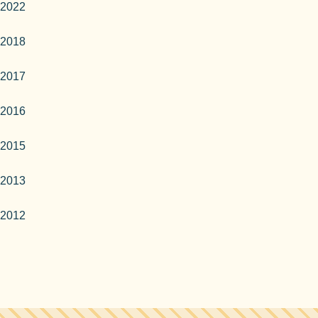
2022
2018
2017
2016
2015
2013
2012