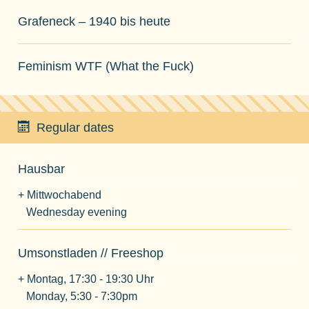
Grafeneck – 1940 bis heute
Feminism WTF (What the Fuck)
Regular dates
Hausbar
+ Mittwochabend
Wednesday evening
Umsonstladen // Freeshop
+ Montag, 17:30 - 19:30 Uhr
Monday, 5:30 - 7:30pm