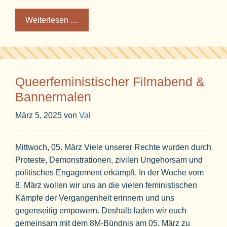
Weiterlesen …
Queerfeministischer Filmabend &
Bannermalen
März 5, 2025
von
Val
Mittwoch, 05. März Viele unserer Rechte wurden durch
Proteste, Demonstrationen, zivilen Ungehorsam und
politisches Engagement erkämpft. In der Woche vom
8. März wollen wir uns an die vielen feministischen
Kämpfe der Vergangenheit erinnern und uns
gegenseitig empowern. Deshalb laden wir euch
gemeinsam mit dem 8M-Bündnis am 05. März zu