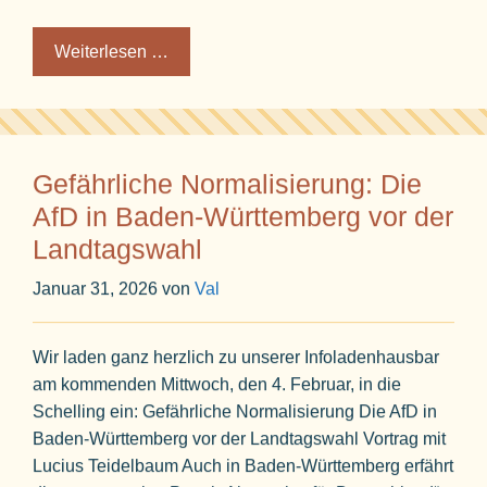
Weiterlesen …
Gefährliche Normalisierung: Die
AfD in Baden-Württemberg vor der
Landtagswahl
Januar 31, 2026
von
Val
Wir laden ganz herzlich zu unserer Infoladenhausbar
am kommenden Mittwoch, den 4. Februar, in die
Schelling ein: Gefährliche Normalisierung Die AfD in
Baden-Württemberg vor der Landtagswahl Vortrag mit
Lucius Teidelbaum Auch in Baden-Württemberg erfährt