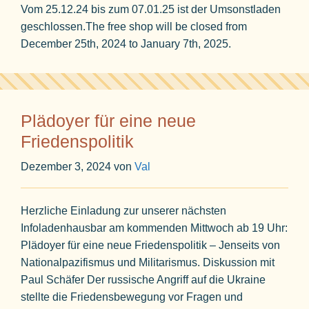
Vom 25.12.24 bis zum 07.01.25 ist der Umsonstladen
geschlossen.The free shop will be closed from
December 25th, 2024 to January 7th, 2025.
Plädoyer für eine neue
Friedenspolitik
Dezember 3, 2024
von
Val
Herzliche Einladung zur unserer nächsten
Infoladenhausbar am kommenden Mittwoch ab 19 Uhr:
Plädoyer für eine neue Friedenspolitik – Jenseits von
Nationalpazifismus und Militarismus. Diskussion mit
Paul Schäfer Der russische Angriff auf die Ukraine
stellte die Friedensbewegung vor Fragen und