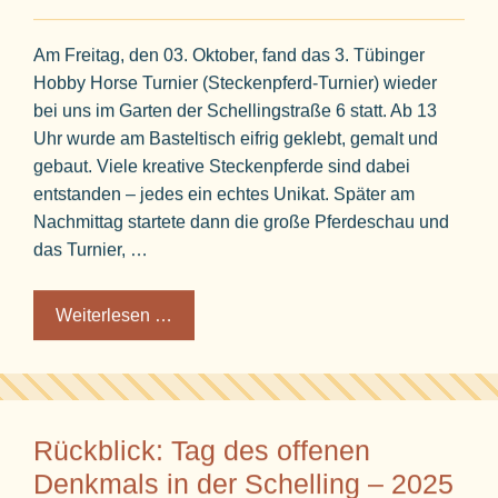
Am Freitag, den 03. Oktober, fand das 3. Tübinger
Hobby Horse Turnier (Steckenpferd-Turnier) wieder
bei uns im Garten der Schellingstraße 6 statt. Ab 13
Uhr wurde am Basteltisch eifrig geklebt, gemalt und
gebaut. Viele kreative Steckenpferde sind dabei
entstanden – jedes ein echtes Unikat. Später am
Nachmittag startete dann die große Pferdeschau und
das Turnier, …
Weiterlesen …
Rückblick: Tag des offenen
Denkmals in der Schelling – 2025