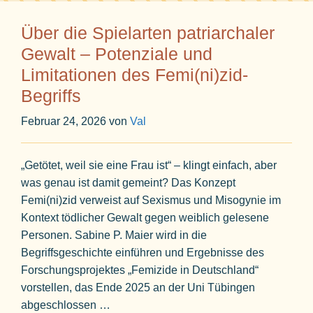
Über die Spielarten patriarchaler
Gewalt – Potenziale und
Limitationen des Femi(ni)zid-
Begriffs
Februar 24, 2026
von
Val
„Getötet, weil sie eine Frau ist“ – klingt einfach, aber
was genau ist damit gemeint? Das Konzept
Femi(ni)zid verweist auf Sexismus und Misogynie im
Kontext tödlicher Gewalt gegen weiblich gelesene
Personen. Sabine P. Maier wird in die
Begriffsgeschichte einführen und Ergebnisse des
Forschungsprojektes „Femizide in Deutschland“
vorstellen, das Ende 2025 an der Uni Tübingen
abgeschlossen …