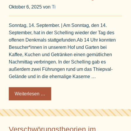
Oktober 6, 2025
von
Ti
Sonntag, 14. September. | Am Sonntag, den 14.
September, hat in der Schelling wieder der Tag des
offenen Denkmals stattgefunden.Ab 14 Uhr konnten
Besucher*innen in unserem Hof und Garten bei
Kaffee, Kuchen und Getränken einen gemütlichen
Nachmittag verbringen. In der Schelling gab es
außerdem zwei Führungen rund um das Thiepval-
Gelände und in die ehemalige Kaserne …
Weiterlesen …
Verschwörungstheorien im