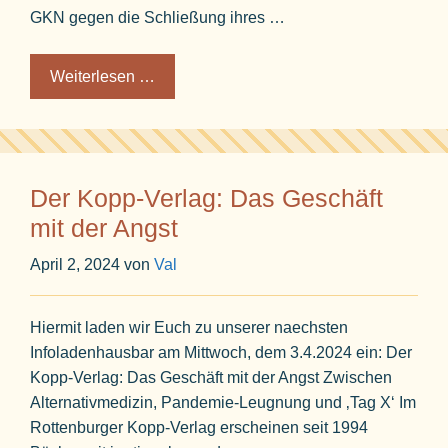
GKN gegen die Schließung ihres …
Weiterlesen …
Der Kopp-Verlag: Das Geschäft
mit der Angst
April 2, 2024
von
Val
Hiermit laden wir Euch zu unserer naechsten
Infoladenhausbar am Mittwoch, dem 3.4.2024 ein: Der
Kopp-Verlag: Das Geschäft mit der Angst Zwischen
Alternativmedizin, Pandemie-Leugnung und ‚Tag X‘ Im
Rottenburger Kopp-Verlag erscheinen seit 1994