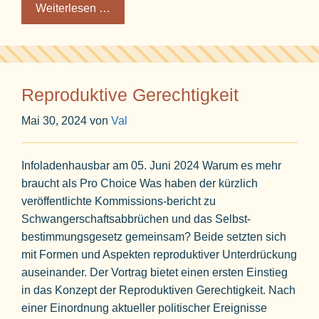
Weiterlesen …
Reproduktive Gerechtigkeit
Mai 30, 2024
von
Val
Infoladenhausbar am 05. Juni 2024 Warum es mehr
braucht als Pro Choice Was haben der kürzlich
veröffentlichte Kommissions-bericht zu
Schwangerschaftsabbrüchen und das Selbst-
bestimmungsgesetz gemeinsam? Beide setzten sich
mit Formen und Aspekten reproduktiver Unterdrückung
auseinander. Der Vortrag bietet einen ersten Einstieg
in das Konzept der Reproduktiven Gerechtigkeit. Nach
einer Einordnung aktueller politischer Ereignisse