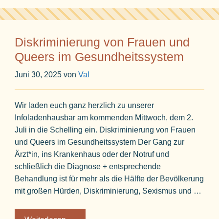
Diskriminierung von Frauen und
Queers im Gesundheitssystem
Juni 30, 2025
von
Val
Wir laden euch ganz herzlich zu unserer
Infoladenhausbar am kommenden Mittwoch, dem 2.
Juli in die Schelling ein. Diskriminierung von Frauen
und Queers im Gesundheitssystem Der Gang zur
Ärzt*in, ins Krankenhaus oder der Notruf und
schließlich die Diagnose + entsprechende
Behandlung ist für mehr als die Hälfte der Bevölkerung
mit großen Hürden, Diskriminierung, Sexismus und …