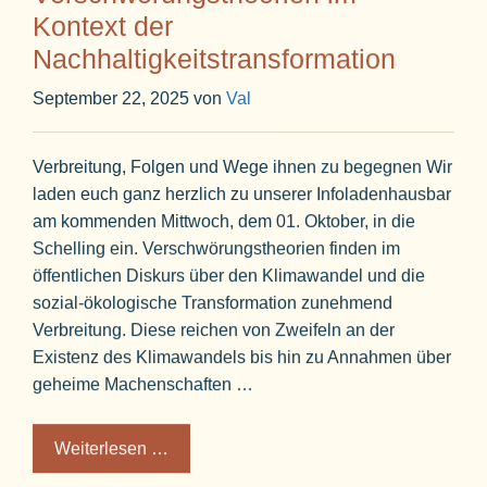
Kontext der
Nachhaltigkeitstransformation
September 22, 2025
von
Val
Verbreitung, Folgen und Wege ihnen zu begegnen Wir
laden euch ganz herzlich zu unserer Infoladenhausbar
am kommenden Mittwoch, dem 01. Oktober, in die
Schelling ein. Verschwörungstheorien finden im
öffentlichen Diskurs über den Klimawandel und die
sozial-ökologische Transformation zunehmend
Verbreitung. Diese reichen von Zweifeln an der
Existenz des Klimawandels bis hin zu Annahmen über
geheime Machenschaften …
Weiterlesen …