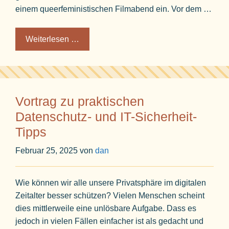
einem queerfeministischen Filmabend ein. Vor dem …
Weiterlesen …
Vortrag zu praktischen
Datenschutz- und IT-Sicherheit-
Tipps
Februar 25, 2025
von
dan
Wie können wir alle unsere Privatsphäre im digitalen
Zeitalter besser schützen? Vielen Menschen scheint
dies mittlerweile eine unlösbare Aufgabe. Dass es
jedoch in vielen Fällen einfacher ist als gedacht und