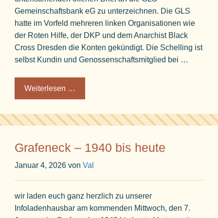
Gemeinschaftsbank eG zu unterzeichnen. Die GLS
hatte im Vorfeld mehreren linken Organisationen wie
der Roten Hilfe, der DKP und dem Anarchist Black
Cross Dresden die Konten gekündigt. Die Schelling ist
selbst Kundin und Genossenschaftsmitglied bei …
Weiterlesen …
Grafeneck – 1940 bis heute
Januar 4, 2026
von
Val
wir laden euch ganz herzlich zu unserer
Infoladenhausbar am kommenden Mittwoch, den 7.