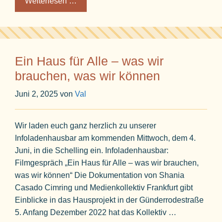
Weiterlesen …
Ein Haus für Alle – was wir
brauchen, was wir können
Juni 2, 2025
von
Val
Wir laden euch ganz herzlich zu unserer
Infoladenhausbar am kommenden Mittwoch, dem 4.
Juni, in die Schelling ein. Infoladenhausbar:
Filmgespräch „Ein Haus für Alle – was wir brauchen,
was wir können“ Die Dokumentation von Shania
Casado Cimring und Medienkollektiv Frankfurt gibt
Einblicke in das Hausprojekt in der Günderrodestraße
5. Anfang Dezember 2022 hat das Kollektiv …