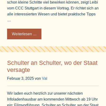
schon kleine Schritte viel bewirken können, zeigt Leibi
vom CCC Stuttgart in diesem Vortrag. Er richtet sich an
alle interessierten Wesen und bietet praktische Tipps
…
Weiterlesen …
Schulter an Schulter, wo der Staat
versagte
Februar 3, 2025
von
Val
Wir laden euch herzlich zur unserer nächsten
Infoladenhausbar am kommenden Mittwoch ab 19 Uhr
ein: Filmvorführung „Schulter an Schulter, wo der Staat