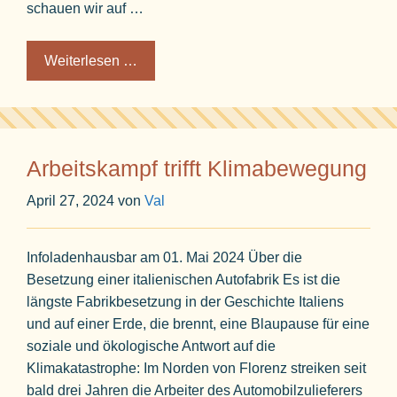
schauen wir auf …
Weiterlesen …
Arbeitskampf trifft Klimabewegung
April 27, 2024
von
Val
Infoladenhausbar am 01. Mai 2024 Über die
Besetzung einer italienischen Autofabrik Es ist die
längste Fabrikbesetzung in der Geschichte Italiens
und auf einer Erde, die brennt, eine Blaupause für eine
soziale und ökologische Antwort auf die
Klimakatastrophe: Im Norden von Florenz streiken seit
bald drei Jahren die Arbeiter des Automobilzulieferers