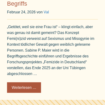
Begriffs
Februar 24, 2026
von
Val
„Getötet, weil sie eine Frau ist“ – klingt einfach, aber
was genau ist damit gemeint? Das Konzept
Femi(ni)zid verweist auf Sexismus und Misogynie im
Kontext tödlicher Gewalt gegen weiblich gelesene
Personen. Sabine P. Maier wird in die
Begriffsgeschichte einführen und Ergebnisse des
Forschungsprojektes „Femizide in Deutschland“
vorstellen, das Ende 2025 an der Uni Tübingen
abgeschlossen …
Weiterlesen …