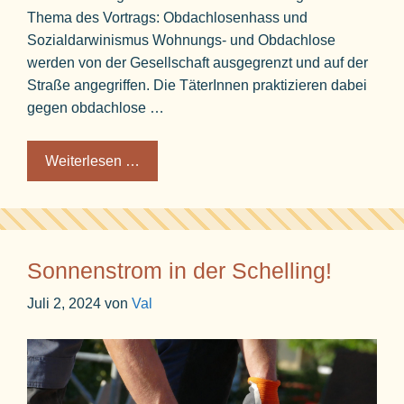
Thema des Vortrags: Obdachlosenhass und
Sozialdarwinismus Wohnungs- und Obdachlose
werden von der Gesellschaft ausgegrenzt und auf der
Straße angegriffen. Die TäterInnen praktizieren dabei
gegen obdachlose …
Weiterlesen …
Sonnenstrom in der Schelling!
Juli 2, 2024
von
Val