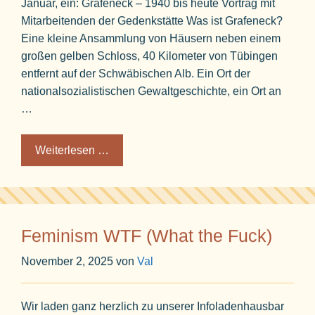
Januar, ein: Grafeneck – 1940 bis heute Vortrag mit
Mitarbeitenden der Gedenkstätte Was ist Grafeneck?
Eine kleine Ansammlung von Häusern neben einem
großen gelben Schloss, 40 Kilometer von Tübingen
entfernt auf der Schwäbischen Alb. Ein Ort der
nationalsozialistischen Gewaltgeschichte, ein Ort an
…
Weiterlesen …
Feminism WTF (What the Fuck)
November 2, 2025
von
Val
Wir laden ganz herzlich zu unserer Infoladenhausbar