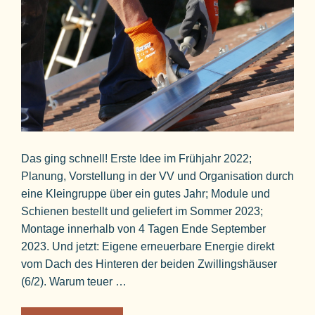
Das ging schnell! Erste Idee im Frühjahr 2022;
Planung, Vorstellung in der VV und Organisation durch
eine Kleingruppe über ein gutes Jahr; Module und
Schienen bestellt und geliefert im Sommer 2023;
Montage innerhalb von 4 Tagen Ende September
2023. Und jetzt: Eigene erneuerbare Energie direkt
vom Dach des Hinteren der beiden Zwillingshäuser
(6/2). Warum teuer …