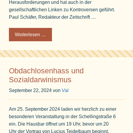
Herausforderungen und hat auch in der
gesellschaftlichen Linken zu Kontroversen geführt.
Paul Schäfer, Redakteur der Zeitschrift …
Weiterlesen …
Obdachlosenhass und
Sozialdarwinismus
September 22, 2024
von
Val
Am 25. September 2024 laden wir herzlich zu einer
besonderen Veranstaltung in der Schellingstraße 6
ein. Die Hausbar öffnet um 19 Uhr, bevor um 20
Uhr der Vortrag von Lucius Teidelbaum beginnt.