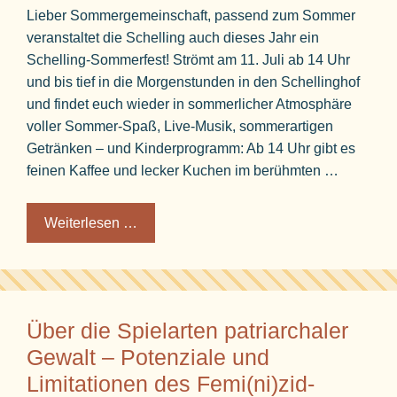
Lieber Sommergemeinschaft, passend zum Sommer
veranstaltet die Schelling auch dieses Jahr ein
Schelling-Sommerfest! Strömt am 11. Juli ab 14 Uhr
und bis tief in die Morgenstunden in den Schellinghof
und findet euch wieder in sommerlicher Atmosphäre
voller Sommer-Spaß, Live-Musik, sommerartigen
Getränken – und Kinderprogramm: Ab 14 Uhr gibt es
feinen Kaffee und lecker Kuchen im berühmten …
Weiterlesen …
Über die Spielarten patriarchaler
Gewalt – Potenziale und
Limitationen des Femi(ni)zid-