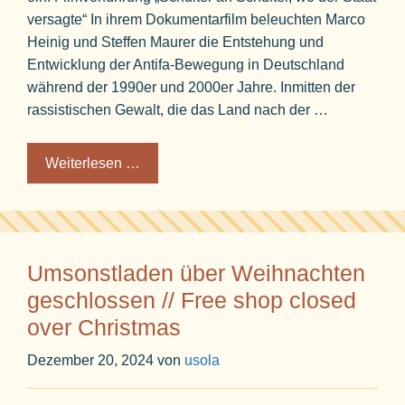
versagte“ In ihrem Dokumentarfilm beleuchten Marco
Heinig und Steffen Maurer die Entstehung und
Entwicklung der Antifa-Bewegung in Deutschland
während der 1990er und 2000er Jahre. Inmitten der
rassistischen Gewalt, die das Land nach der …
Weiterlesen …
Umsonstladen über Weihnachten
geschlossen // Free shop closed
over Christmas
Dezember 20, 2024
von
usola