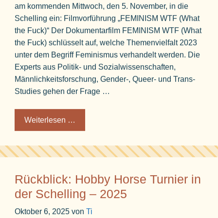
am kommenden Mittwoch, den 5. November, in die
Schelling ein: Filmvorführung „FEMINISM WTF (What
the Fuck)“ Der Dokumentarfilm FEMINISM WTF (What
the Fuck) schlüsselt auf, welche Themenvielfalt 2023
unter dem Begriff Feminismus verhandelt werden. Die
Experts aus Politik- und Sozialwissenschaften,
Männlichkeitsforschung, Gender-, Queer- und Trans-
Studies gehen der Frage …
Weiterlesen …
Rückblick: Hobby Horse Turnier in
der Schelling – 2025
Oktober 6, 2025
von
Ti