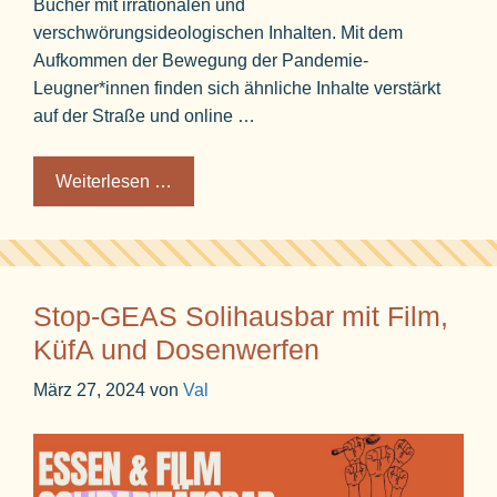
Bücher mit irrationalen und
verschwörungsideologischen Inhalten. Mit dem
Aufkommen der Bewegung der Pandemie-
Leugner*innen finden sich ähnliche Inhalte verstärkt
auf der Straße und online …
Weiterlesen …
Stop-GEAS Solihausbar mit Film,
KüfA und Dosenwerfen
März 27, 2024
von
Val