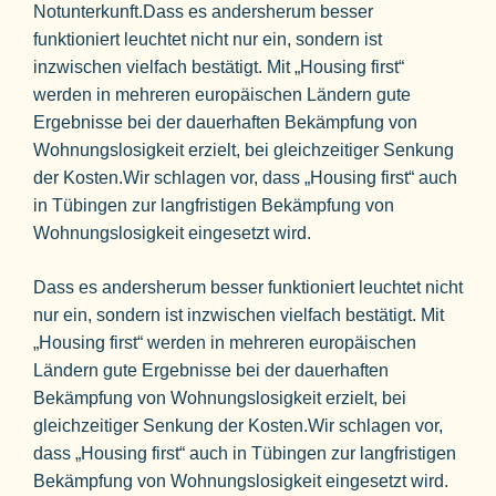
Notunterkunft.Dass es andersherum besser
funktioniert leuchtet nicht nur ein, sondern ist
inzwischen vielfach bestätigt. Mit „Housing first“
werden in mehreren europäischen Ländern gute
Ergebnisse bei der dauerhaften Bekämpfung von
Wohnungslosigkeit erzielt, bei gleichzeitiger Senkung
der Kosten.Wir schlagen vor, dass „Housing first“ auch
in Tübingen zur langfristigen Bekämpfung von
Wohnungslosigkeit eingesetzt wird.
Dass es andersherum besser funktioniert leuchtet nicht
nur ein, sondern ist inzwischen vielfach bestätigt. Mit
„Housing first“ werden in mehreren europäischen
Ländern gute Ergebnisse bei der dauerhaften
Bekämpfung von Wohnungslosigkeit erzielt, bei
gleichzeitiger Senkung der Kosten.Wir schlagen vor,
dass „Housing first“ auch in Tübingen zur langfristigen
Bekämpfung von Wohnungslosigkeit eingesetzt wird.