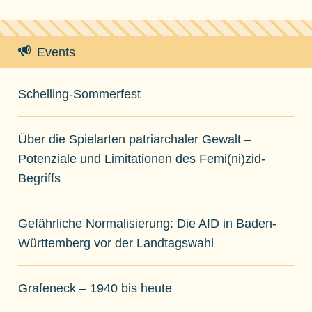
Events
Schelling-Sommerfest
Über die Spielarten patriarchaler Gewalt –
Potenziale und Limitationen des Femi(ni)zid-
Begriffs
Gefährliche Normalisierung: Die AfD in Baden-
Württemberg vor der Landtagswahl
Grafeneck – 1940 bis heute