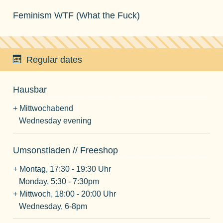
Feminism WTF (What the Fuck)
Regular dates
Hausbar
+ Mittwochabend
Wednesday evening
Umsonstladen // Freeshop
+ Montag, 17:30 - 19:30 Uhr
Monday, 5:30 - 7:30pm
+ Mittwoch, 18:00 - 20:00 Uhr
Wednesday, 6-8pm