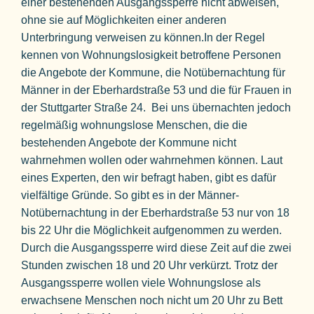
einer bestehenden Ausgangssperre nicht abweisen,
ohne sie auf Möglichkeiten einer anderen
Unterbringung verweisen zu können.In der Regel
kennen von Wohnungslosigkeit betroffene Personen
die Angebote der Kommune, die Notübernachtung für
Männer in der Eberhardstraße 53 und die für Frauen in
der Stuttgarter Straße 24. Bei uns übernachten jedoch
regelmäßig wohnungslose Menschen, die die
bestehenden Angebote der Kommune nicht
wahrnehmen wollen oder wahrnehmen können. Laut
eines Experten, den wir befragt haben, gibt es dafür
vielfältige Gründe. So gibt es in der Männer-
Notübernachtung in der Eberhardstraße 53 nur von 18
bis 22 Uhr die Möglichkeit aufgenommen zu werden.
Durch die Ausgangssperre wird diese Zeit auf die zwei
Stunden zwischen 18 und 20 Uhr verkürzt. Trotz der
Ausgangssperre wollen viele Wohnungslose als
erwachsene Menschen noch nicht um 20 Uhr zu Bett