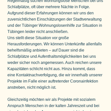
Regelmäßig suchen wohnungslose Menschen bei uns
Schlafplätze, oft über mehrere Nächte in Folge.
Aufgrund dieser Erfahrungen können wir uns den
zuversichtlichen Einschätzungen der Stadtverwaltung
und der Tübinger Wohnungslosenhilfe zur Situation in
Tübingen leider nicht anschließen.
Uns stellt diese Situation vor große
Herausforderungen. Wir können Unterkünfte allenfalls
behelfsmäßig anbieten – auf Dauer sind die
Schlafplätze und Aufenthaltsmöglichkeiten bei uns
weder sicher noch angemessen. Auch reichen unsere
Kapazitäten schlicht nicht aus. Hinzu kommt, dass
eine Kontaktnachverfolgung, die wir innerhalb unserer
Projekte im Falle einer auftretender Coronainfektion
anstreben, nicht möglich ist.
Gleichzeitig möchten wir als Projekte mit sozialem
Anspruch Menschen in der kalten Jahreszeit und bei