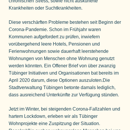
chronischen Stress, sowie nicht auskurierte
Krankheiten oder Suchtkrankheiten.
Diese verschärften Probleme bestehen seit Beginn der
Corona-Pandemie. Schon im Frühjahr waren
Kommunen aufgefordert zu prüfen, inwiefern
vorübergehend leere Hotels, Pensionen und
Ferienwohnungen sowie dauerhaft leerstehende
Wohnungen von Menschen ohne Wohnung genutzt
werden könnten. Ein Offener Brief von über zwanzig
Tübinger Initiativen und Organisationen bat bereits im
April 2020 darum, diese Optionen auszuloten.Die
Stadtverwaltung Tübingen betonte damals lediglich,
dass ausreichend Unterkünfte zur Verfügung stünden.
Jetzt im Winter, bei steigenden Corona-Fallzahlen und
hartem Lockdown, erleben wir als Tübinger
Wohnprojekte eine Zuspitzung der Situation.