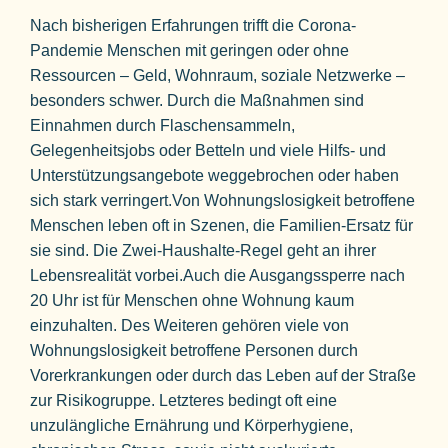
Nach bisherigen Erfahrungen trifft die Corona-
Pandemie Menschen mit geringen oder ohne
Ressourcen – Geld, Wohnraum, soziale Netzwerke –
besonders schwer. Durch die Maßnahmen sind
Einnahmen durch Flaschensammeln,
Gelegenheitsjobs oder Betteln und viele Hilfs- und
Unterstützungsangebote weggebrochen oder haben
sich stark verringert.Von Wohnungslosigkeit betroffene
Menschen leben oft in Szenen, die Familien-Ersatz für
sie sind. Die Zwei-Haushalte-Regel geht an ihrer
Lebensrealität vorbei.Auch die Ausgangssperre nach
20 Uhr ist für Menschen ohne Wohnung kaum
einzuhalten. Des Weiteren gehören viele von
Wohnungslosigkeit betroffene Personen durch
Vorerkrankungen oder durch das Leben auf der Straße
zur Risikogruppe. Letzteres bedingt oft eine
unzulängliche Ernährung und Körperhygiene,