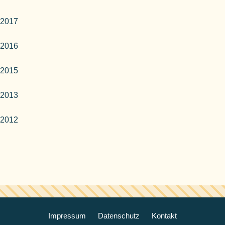
2017
2016
2015
2013
2012
Impressum
Datenschutz
Kontakt