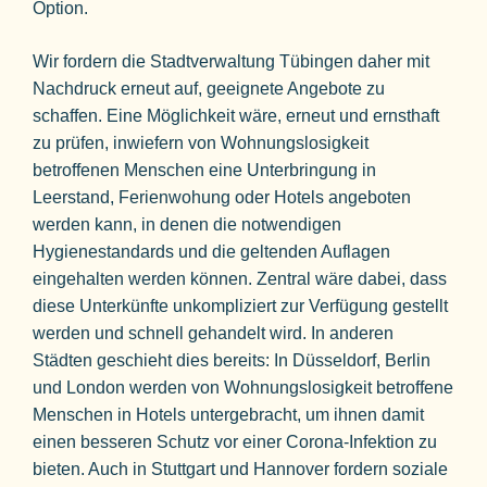
Option.
Wir fordern die Stadtverwaltung Tübingen daher mit
Nachdruck erneut auf, geeignete Angebote zu
schaffen. Eine Möglichkeit wäre, erneut und ernsthaft
zu prüfen, inwiefern von Wohnungslosigkeit
betroffenen Menschen eine Unterbringung in
Leerstand, Ferienwohung oder Hotels angeboten
werden kann, in denen die notwendigen
Hygienestandards und die geltenden Auflagen
eingehalten werden können. Zentral wäre dabei, dass
diese Unterkünfte unkompliziert zur Verfügung gestellt
werden und schnell gehandelt wird. In anderen
Städten geschieht dies bereits: In Düsseldorf, Berlin
und London werden von Wohnungslosigkeit betroffene
Menschen in Hotels untergebracht, um ihnen damit
einen besseren Schutz vor einer Corona-Infektion zu
bieten. Auch in Stuttgart und Hannover fordern soziale