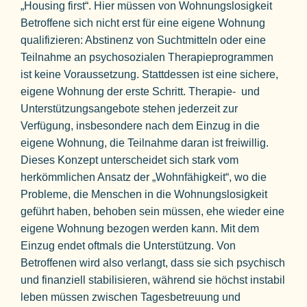
„Housing first“. Hier müssen von Wohnungslosigkeit
Betroffene sich nicht erst für eine eigene Wohnung
qualifizieren: Abstinenz von Suchtmitteln oder eine
Teilnahme an psychosozialen Therapieprogrammen
ist keine Voraussetzung. Stattdessen ist eine sichere,
eigene Wohnung der erste Schritt. Therapie- und
Unterstützungsangebote stehen jederzeit zur
Verfügung, insbesondere nach dem Einzug in die
eigene Wohnung, die Teilnahme daran ist freiwillig.
Dieses Konzept unterscheidet sich stark vom
herkömmlichen Ansatz der „Wohnfähigkeit“, wo die
Probleme, die Menschen in die Wohnungslosigkeit
geführt haben, behoben sein müssen, ehe wieder eine
eigene Wohnung bezogen werden kann. Mit dem
Einzug endet oftmals die Unterstützung. Von
Betroffenen wird also verlangt, dass sie sich psychisch
und finanziell stabilisieren, während sie höchst instabil
leben müssen zwischen Tagesbetreuung und