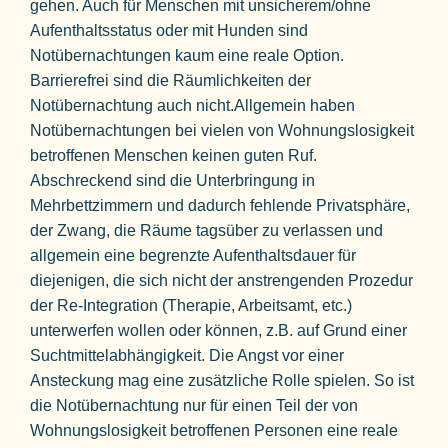
gehen. Auch für Menschen mit unsicherem/ohne
Aufenthaltsstatus oder mit Hunden sind
Notübernachtungen kaum eine reale Option.
Barrierefrei sind die Räumlichkeiten der
Notübernachtung auch nicht.Allgemein haben
Notübernachtungen bei vielen von Wohnungslosigkeit
betroffenen Menschen keinen guten Ruf.
Abschreckend sind die Unterbringung in
Mehrbettzimmern und dadurch fehlende Privatsphäre,
der Zwang, die Räume tagsüber zu verlassen und
allgemein eine begrenzte Aufenthaltsdauer für
diejenigen, die sich nicht der anstrengenden Prozedur
der Re-Integration (Therapie, Arbeitsamt, etc.)
unterwerfen wollen oder können, z.B. auf Grund einer
Suchtmittelabhängigkeit. Die Angst vor einer
Ansteckung mag eine zusätzliche Rolle spielen. So ist
die Notübernachtung nur für einen Teil der von
Wohnungslosigkeit betroffenen Personen eine reale