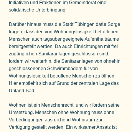
Initiativen und Fraktionen im Gemeinderat eine
solidarische Unterbringung.
Darüber hinaus muss die Stadt Tübingen dafür Sorge
tragen, dass den von Wohnungslosigkeit betroffenen
Menschen auch tagsüber geeignete Aufenthalträume
bereitgestellt werden. Da auch Einrichtungen mit frei
zugänglichen Sanitäranlagen geschlossen sind,
fordern wir weiterhin, die Sanitäranlagen von ohnehin
geschlossenenen Schwimmbädern für von
Wohnungslosigkeit betroffene Menschen zu öffnen.
Hier empfiehlt sich auf Grund der zentralen Lage das
Uhland-Bad.
Wohnen ist ein Menschenrecht, und wir fordern seine
Umsetzung. Menschen ohne Wohnung muss ohne
Vorbedingungen ausreichend Wohnraum zur
Verfügung gestellt werden. Ein wirksamer Ansatz ist