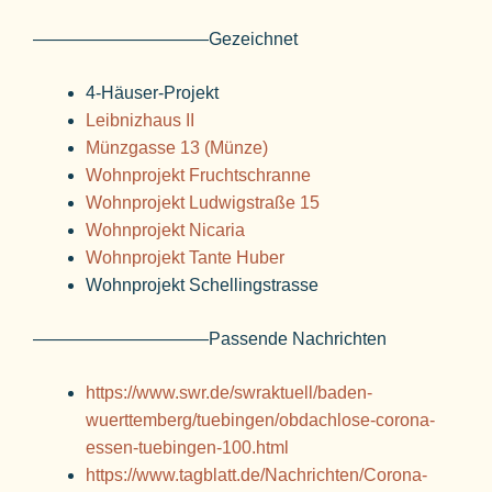
——————————Gezeichnet
4-Häuser-Projekt
Leibnizhaus II
Münzgasse 13 (Münze)
Wohnprojekt Fruchtschranne
Wohnprojekt Ludwigstraße 15
Wohnprojekt Nicaria
Wohnprojekt Tante Huber
Wohnprojekt Schellingstrasse
——————————Passende Nachrichten
https://www.swr.de/swraktuell/baden-
wuerttemberg/tuebingen/obdachlose-corona-
essen-tuebingen-100.html
https://www.tagblatt.de/Nachrichten/Corona-